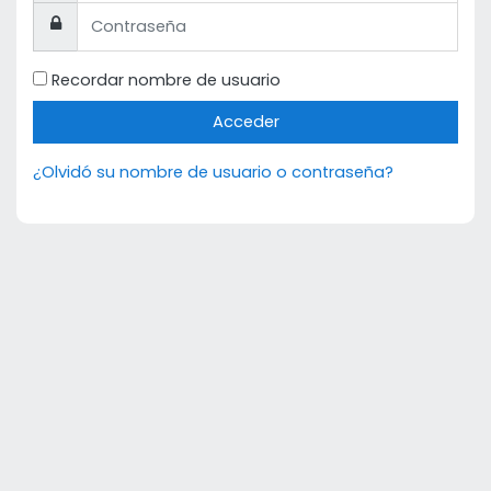
Contraseña
Recordar nombre de usuario
Acceder
¿Olvidó su nombre de usuario o contraseña?